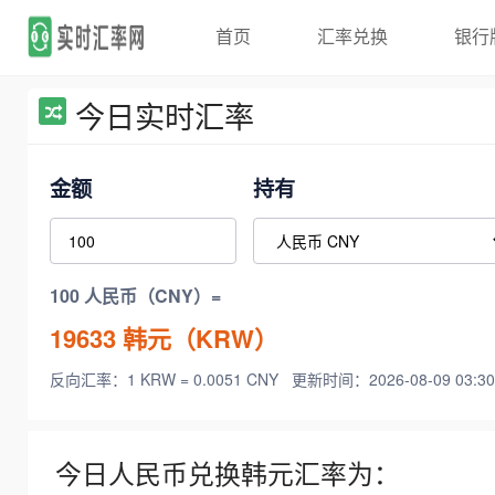
首页
汇率兑换
银行
今日实时汇率
金额
持有
100 人民币（CNY）=
19633
韩元（KRW）
反向汇率：1 KRW = 0.0051 CNY
更新时间：2026-08-09 03:30
今日人民币兑换韩元汇率为：