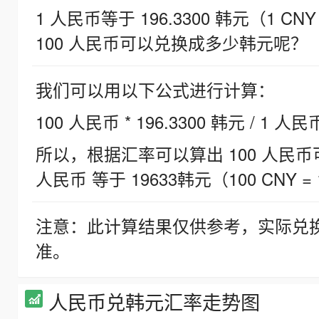
1 人民币等于 196.3300 韩元（1 CNY
100 人民币可以兑换成多少韩元呢？
我们可以用以下公式进行计算：
100 人民币 * 196.3300 韩元 / 1 人民
所以，根据汇率可以算出 100 人民币可兑
人民币 等于 19633韩元（100 CNY = 
注意：此计算结果仅供参考，实际兑
准。
人民币兑韩元汇率走势图