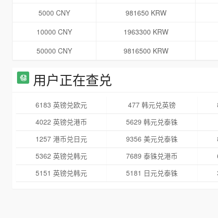
5000 CNY
981650 KRW
10000 CNY
1963300 KRW
50000 CNY
9816500 KRW
用户正在查兑
6183 英镑兑欧元
477 韩元兑英镑
4022 英镑兑港币
5629 韩元兑泰铢
1257 港币兑日元
9356 美元兑泰铢
5362 英镑兑韩元
7689 泰铢兑港币
5151 英镑兑韩元
5181 日元兑泰铢