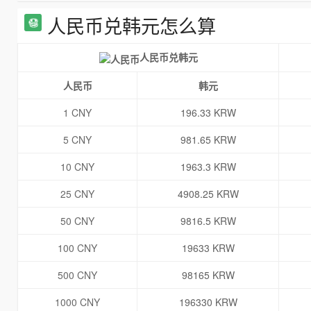
人民币兑韩元怎么算
人民币兑韩元
人民币
韩元
1 CNY
196.33 KRW
5 CNY
981.65 KRW
10 CNY
1963.3 KRW
25 CNY
4908.25 KRW
50 CNY
9816.5 KRW
100 CNY
19633 KRW
500 CNY
98165 KRW
1000 CNY
196330 KRW