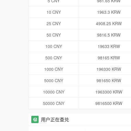
5 CNY
981.65 KRW
10 CNY
1963.3 KRW
25 CNY
4908.25 KRW
50 CNY
9816.5 KRW
100 CNY
19633 KRW
500 CNY
98165 KRW
1000 CNY
196330 KRW
5000 CNY
981650 KRW
10000 CNY
1963300 KRW
50000 CNY
9816500 KRW
用户正在查兑