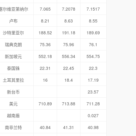
塞尔维亚第纳尔
7.065
7.2078
7.1517
卢布
8.21
8.63
8.55
沙特里亚尔
188.52
191.18
189.69
瑞典克朗
75.36
75.96
76.1
新加坡元
552.18
556.34
554.75
泰国铢
22.31
22.45
22.3
土耳其里拉
16
18.4
17.19
新台币
23.57
美元
710.89
713.88
711.28
越南盾
0.027
南非兰特
40.84
41.31
40.98