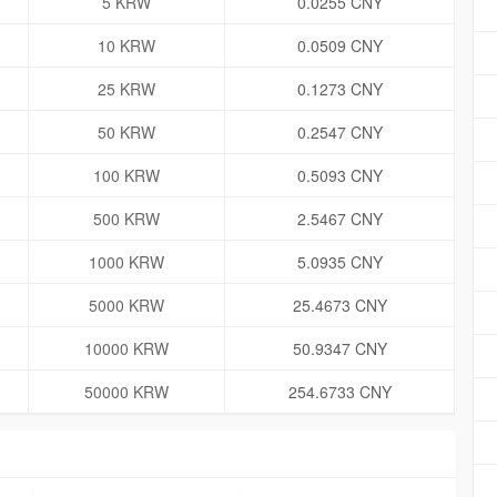
5 KRW
0.0255 CNY
10 KRW
0.0509 CNY
25 KRW
0.1273 CNY
50 KRW
0.2547 CNY
100 KRW
0.5093 CNY
500 KRW
2.5467 CNY
1000 KRW
5.0935 CNY
5000 KRW
25.4673 CNY
10000 KRW
50.9347 CNY
50000 KRW
254.6733 CNY