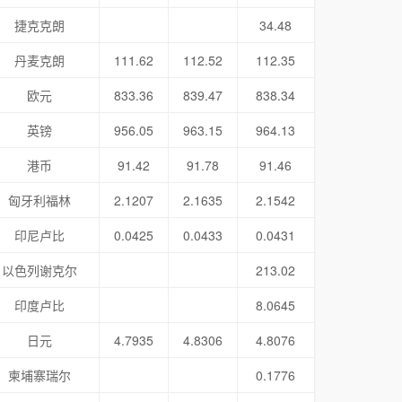
捷克克朗
34.48
丹麦克朗
111.62
112.52
112.35
欧元
833.36
839.47
838.34
英镑
956.05
963.15
964.13
港币
91.42
91.78
91.46
匈牙利福林
2.1207
2.1635
2.1542
印尼卢比
0.0425
0.0433
0.0431
以色列谢克尔
213.02
印度卢比
8.0645
日元
4.7935
4.8306
4.8076
柬埔寨瑞尔
0.1776