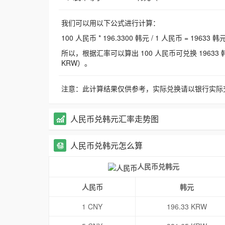
我们可以用以下公式进行计算：
100 人民币 * 196.3300 韩元 / 1 人民币 = 19633 韩
所以，根据汇率可以算出 100 人民币可兑换 19633 韩元，
KRW）。
注意：此计算结果仅供参考，实际兑换请以银行实际
人民币兑韩元汇率走势图
人民币兑韩元怎么算
人民币兑韩元
人民币
韩元
1 CNY
196.33 KRW