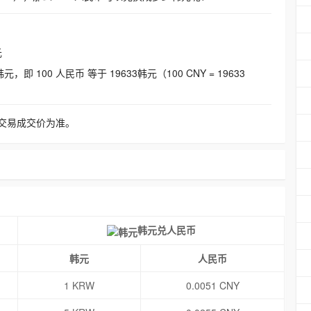
元
即 100 人民币 等于 19633韩元（100 CNY = 19633
交易成交价为准。
韩元兑人民币
韩元
人民币
1 KRW
0.0051 CNY