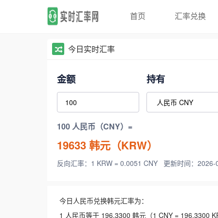
首页
汇率兑换
今日实时汇率
金额
持有
100 人民币（CNY）=
19633
韩元（KRW）
反向汇率：1 KRW = 0.0051 CNY
更新时间：2026-08-
今日人民币兑换韩元汇率为：
1 人民币等于 196.3300 韩元（1 CNY = 196.