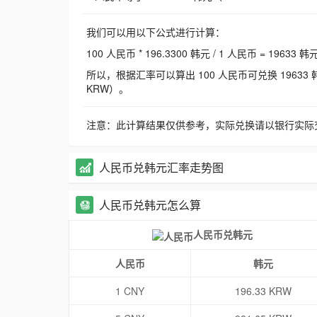
我们可以用以下公式进行计算：
100 人民币 * 196.3300 韩元 / 1 人民币 = 19633 韩
所以，根据汇率可以算出 100 人民币可兑换 19633 韩元，
KRW）。
注意：此计算结果仅供参考，实际兑换请以银行实际
人民币兑韩元汇率走势图
人民币兑韩元怎么算
人民币兑韩元
人民币
韩元
1 CNY
196.33 KRW