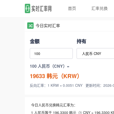
首页
汇率兑换
今日实时汇率
金额
持有
100 人民币（CNY）=
19633
韩元（KRW）
反向汇率：1 KRW = 0.0051 CNY
更新时间：2026-08-
今日人民币兑换韩元汇率为：
1 人民币等于 196.3300 韩元（1 CNY = 196.