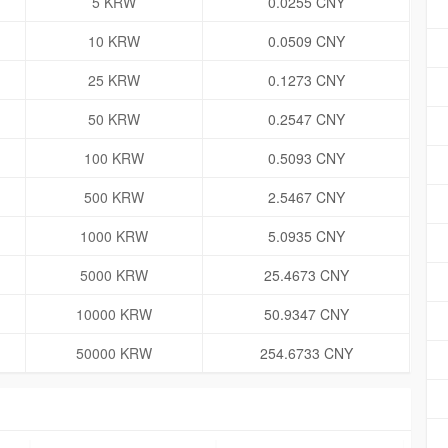
5 KRW
0.0255 CNY
10 KRW
0.0509 CNY
25 KRW
0.1273 CNY
50 KRW
0.2547 CNY
100 KRW
0.5093 CNY
500 KRW
2.5467 CNY
1000 KRW
5.0935 CNY
5000 KRW
25.4673 CNY
10000 KRW
50.9347 CNY
50000 KRW
254.6733 CNY