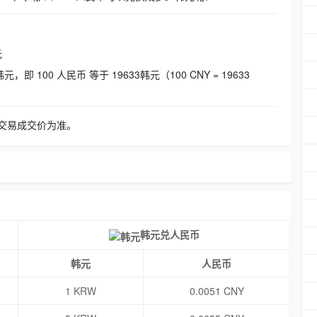
元
即 100 人民币 等于 19633韩元（100 CNY = 19633
交易成交价为准。
韩元兑人民币
韩元
人民币
1 KRW
0.0051 CNY