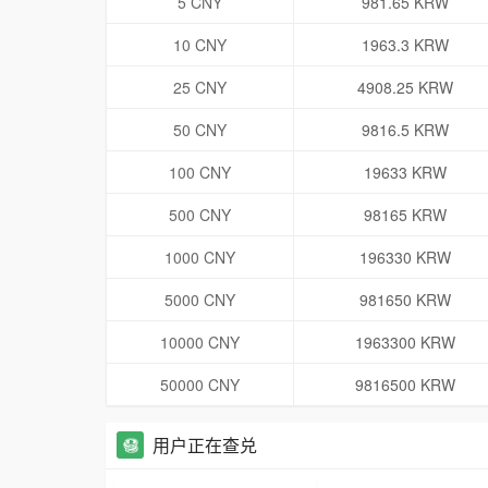
5 CNY
981.65 KRW
10 CNY
1963.3 KRW
25 CNY
4908.25 KRW
50 CNY
9816.5 KRW
100 CNY
19633 KRW
500 CNY
98165 KRW
1000 CNY
196330 KRW
5000 CNY
981650 KRW
10000 CNY
1963300 KRW
50000 CNY
9816500 KRW
用户正在查兑