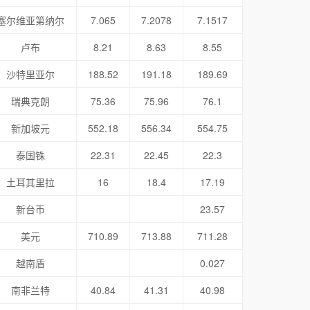
塞尔维亚第纳尔
7.065
7.2078
7.1517
卢布
8.21
8.63
8.55
沙特里亚尔
188.52
191.18
189.69
瑞典克朗
75.36
75.96
76.1
新加坡元
552.18
556.34
554.75
泰国铢
22.31
22.45
22.3
土耳其里拉
16
18.4
17.19
新台币
23.57
美元
710.89
713.88
711.28
越南盾
0.027
南非兰特
40.84
41.31
40.98