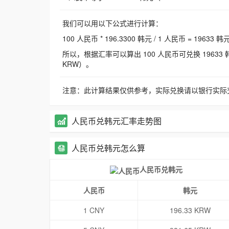
我们可以用以下公式进行计算：
100 人民币 * 196.3300 韩元 / 1 人民币 = 19633 韩
所以，根据汇率可以算出 100 人民币可兑换 19633 韩元，
KRW）。
注意：此计算结果仅供参考，实际兑换请以银行实际
人民币兑韩元汇率走势图
人民币兑韩元怎么算
人民币兑韩元
人民币
韩元
1 CNY
196.33 KRW