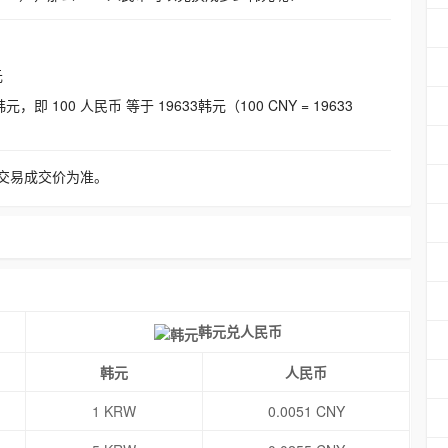
元
即 100 人民币 等于 19633韩元（100 CNY = 19633
交易成交价为准。
韩元兑人民币
韩元
人民币
1 KRW
0.0051 CNY