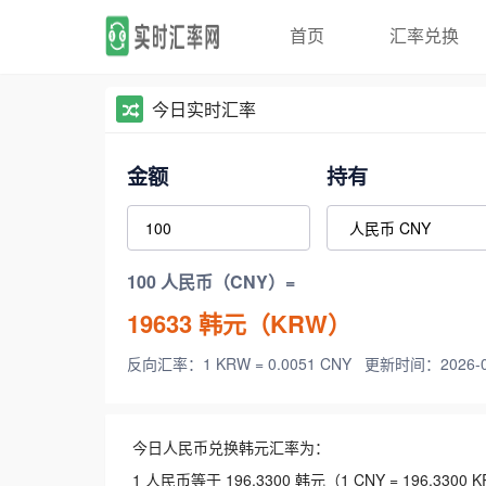
首页
汇率兑换
今日实时汇率
金额
持有
100 人民币（CNY）=
19633
韩元（KRW）
反向汇率：1 KRW = 0.0051 CNY
更新时间：2026-08-
今日人民币兑换韩元汇率为：
1 人民币等于 196.3300 韩元（1 CNY = 196.