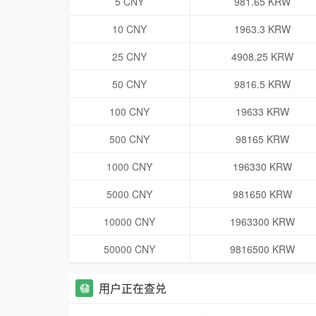
5 CNY
981.65 KRW
10 CNY
1963.3 KRW
25 CNY
4908.25 KRW
50 CNY
9816.5 KRW
100 CNY
19633 KRW
500 CNY
98165 KRW
1000 CNY
196330 KRW
5000 CNY
981650 KRW
10000 CNY
1963300 KRW
50000 CNY
9816500 KRW
用户正在查兑