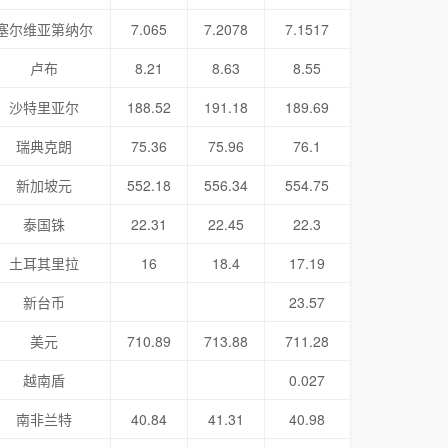
塞尔维亚第纳尔
7.065
7.2078
7.1517
卢布
8.21
8.63
8.55
沙特里亚尔
188.52
191.18
189.69
瑞典克朗
75.36
75.96
76.1
新加坡元
552.18
556.34
554.75
泰国铢
22.31
22.45
22.3
土耳其里拉
16
18.4
17.19
新台币
23.57
美元
710.89
713.88
711.28
越南盾
0.027
南非兰特
40.84
41.31
40.98