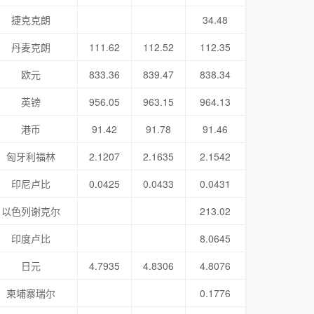
捷克克朗
34.48
丹麦克朗
111.62
112.52
112.35
欧元
833.36
839.47
838.34
英镑
956.05
963.15
964.13
港币
91.42
91.78
91.46
匈牙利福林
2.1207
2.1635
2.1542
印尼卢比
0.0425
0.0433
0.0431
以色列谢克尔
213.02
印度卢比
8.0645
日元
4.7935
4.8306
4.8076
柬埔寨瑞尔
0.1776