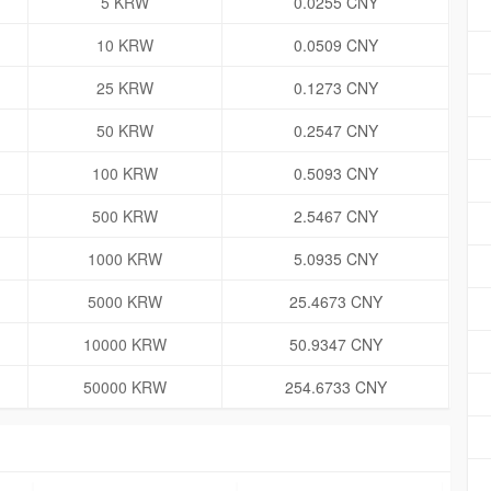
5 KRW
0.0255 CNY
10 KRW
0.0509 CNY
25 KRW
0.1273 CNY
50 KRW
0.2547 CNY
100 KRW
0.5093 CNY
500 KRW
2.5467 CNY
1000 KRW
5.0935 CNY
5000 KRW
25.4673 CNY
10000 KRW
50.9347 CNY
50000 KRW
254.6733 CNY